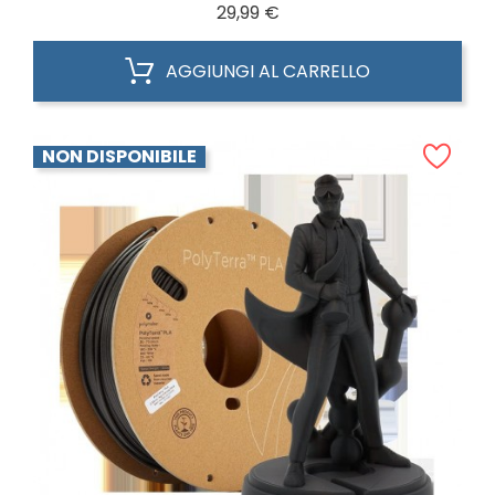
Prezzo
29,99 €
AGGIUNGI AL CARRELLO
NON DISPONIBILE