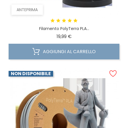
ANTEPRIMA
Filamento PolyTerra PLA...
Prezzo
19,99 €
AGGIUNGI AL CARRELLO
NON DISPONIBILE