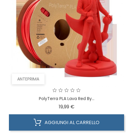
ANTEPRIMA
PolyTerra PLA Lava Red By...
Prezzo
19,99 €
AGGIUNGI AL CARRELLO