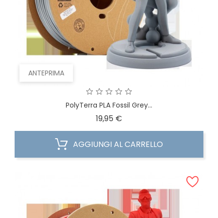
ANTEPRIMA
PolyTerra PLA Fossil Grey...
Prezzo
19,95 €
AGGIUNGI AL CARRELLO