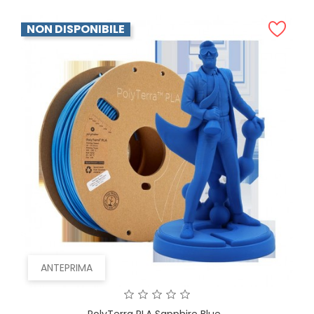
NON DISPONIBILE
ANTEPRIMA