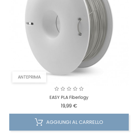
ANTEPRIMA
EASY PLA Fiberlogy
Prezzo
19,99 €
AGGIUNGI AL CARRELLO