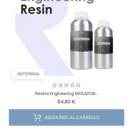
ANTEPRIMA
Resina Engineering MOLAZON...
Prezzo
64,90 €
AGGIUNGI AL CARRELLO