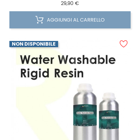
Prezzo
29,90 €
AGGIUNGI AL CARRELLO
NON DISPONIBILE