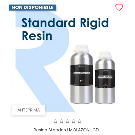
NON DISPONIBILE
ANTEPRIMA
Resina Standard MOLAZON LCD...