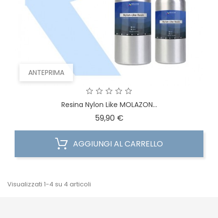
ANTEPRIMA
Resina Nylon Like MOLAZON...
Prezzo
59,90 €
AGGIUNGI AL CARRELLO
Visualizzati 1-4 su 4 articoli