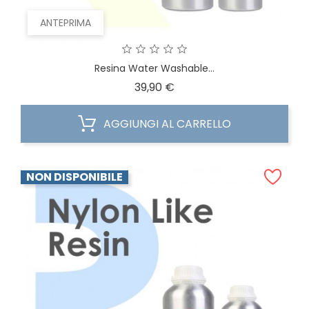
ANTEPRIMA
Resina Water Washable...
Prezzo
39,90 €
AGGIUNGI AL CARRELLO
NON DISPONIBILE