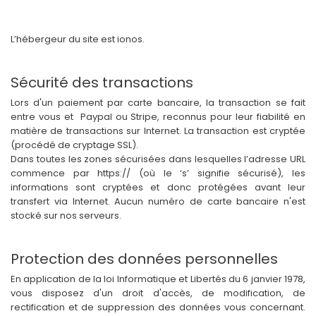
L’hébergeur du site est ionos.
Sécurité des transactions
Lors d'un paiement par carte bancaire, la transaction se fait
entre vous et Paypal ou Stripe, reconnus pour leur fiabilité en
matière de transactions sur Internet. La transaction est cryptée
(procédé de cryptage SSL).
Dans toutes les zones sécurisées dans lesquelles l’adresse URL
commence par https:// (où le ‘s’ signifie sécurisé), les
informations sont cryptées et donc protégées avant leur
transfert via Internet. Aucun numéro de carte bancaire n'est
stocké sur nos serveurs.
Protection des données personnelles
En application de la loi Informatique et Libertés du 6 janvier 1978,
vous disposez d'un droit d'accès, de modification, de
rectification et de suppression des données vous concernant.