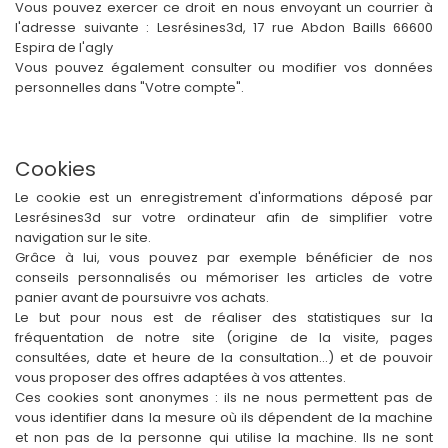
Vous pouvez exercer ce droit en nous envoyant un courrier à
l'adresse suivante : Lesrésines3d, 17 rue Abdon Baills 66600
Espira de l'agly
Vous pouvez également consulter ou modifier vos données
personnelles dans "Votre compte".
Cookies
Le cookie est un enregistrement d'informations déposé par
Lesrésines3d sur votre ordinateur afin de simplifier votre
navigation sur le site.
Grâce à lui, vous pouvez par exemple bénéficier de nos
conseils personnalisés ou mémoriser les articles de votre
panier avant de poursuivre vos achats.
Le but pour nous est de réaliser des statistiques sur la
fréquentation de notre site (origine de la visite, pages
consultées, date et heure de la consultation...) et de pouvoir
vous proposer des offres adaptées à vos attentes.
Ces cookies sont anonymes : ils ne nous permettent pas de
vous identifier dans la mesure où ils dépendent de la machine
et non pas de la personne qui utilise la machine. Ils ne sont