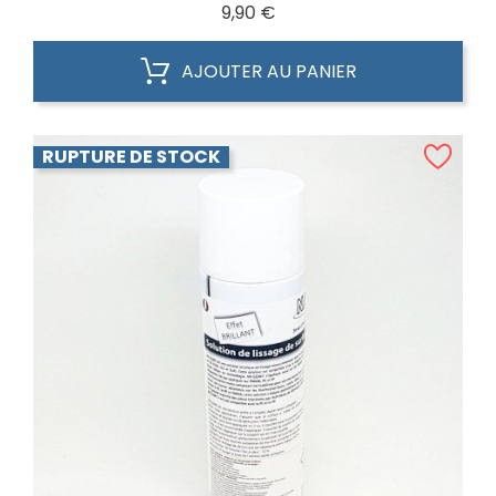
Prix
9,90 €
AJOUTER AU PANIER
RUPTURE DE STOCK