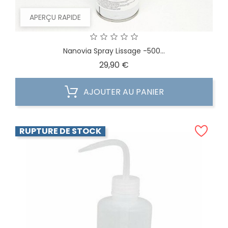
APERÇU RAPIDE
Nanovia Spray Lissage -500...
Prix
29,90 €
AJOUTER AU PANIER
RUPTURE DE STOCK