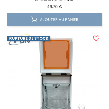
RESINAWAY MONOCURE
Prix
46,70 €
AJOUTER AU PANIER
RUPTURE DE STOCK