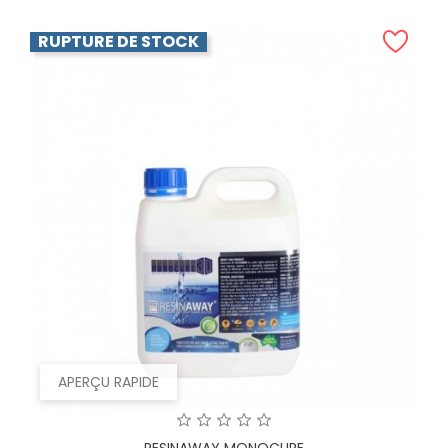
RUPTURE DE STOCK
APERÇU RAPIDE