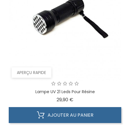
APERÇU RAPIDE
Lampe UV 21 Leds Pour Résine
Prix
29,90 €
AJOUTER AU PANIER