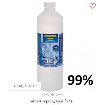
APERÇU RAPIDE
Alcool Isopropylique (IPA)...