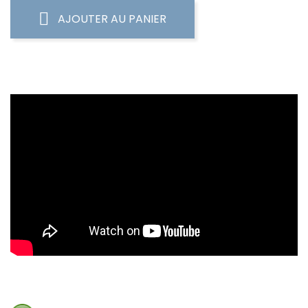
AJOUTER AU PANIER