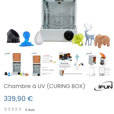
Chambre à UV (CURING BOX)
339,90 €
0 Avis