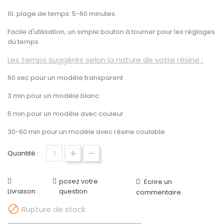
10. plage de temps: 5-60 minutes
Facile d'utilisation, un simple bouton à tourner pour les réglages
du temps
Les temps suggérés selon la nature de votre résine :
60 sec pour un modèle transparent
3 min pour un modèle blanc
5 min pour un modèle avec couleur
30-60 min pour un modèle avec résine coulable
Quantité :
posez votre
Ecrire un
Livraison
question
commentaire

Rupture de stock