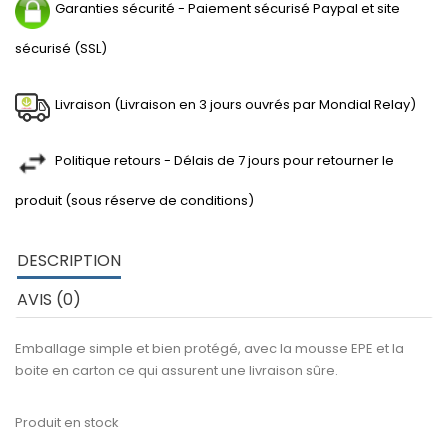
Garanties sécurité - Paiement sécurisé Paypal et site
sécurisé (SSL)
Livraison (Livraison en 3 jours ouvrés par Mondial Relay)
Politique retours - Délais de 7 jours pour retourner le
produit (sous réserve de conditions)
DESCRIPTION
AVIS (0)
Emballage simple et bien protégé, avec la mousse EPE et la
boite en carton ce qui assurent une livraison sûre.
Produit en stock