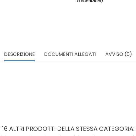
a condizioni)
DESCRIZIONE
DOCUMENTI ALLEGATI
AVVISO (0)
16 ALTRI PRODOTTI DELLA STESSA CATEGORIA: