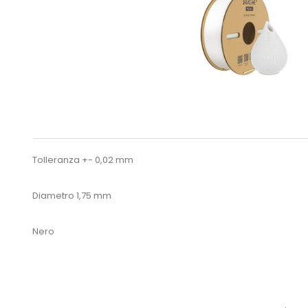
Tolleranza +- 0,02 mm
Diametro 1,75 mm
Nero