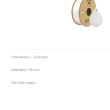
Tolerancia +- 0,02 mm
Diámetro 1,75 mm
De color negro