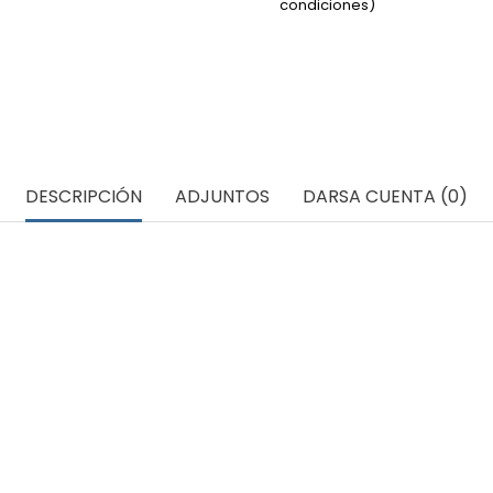
condiciones)
DESCRIPCIÓN
ADJUNTOS
DARSA CUENTA (0)