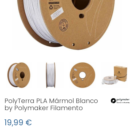
PolyTerra PLA Mármol Blanco
by Polymaker Filamento
19,99 €