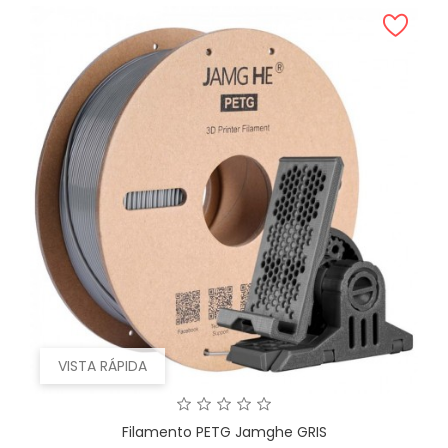
VISTA RÁPIDA
Filamento PETG Jamghe GRIS