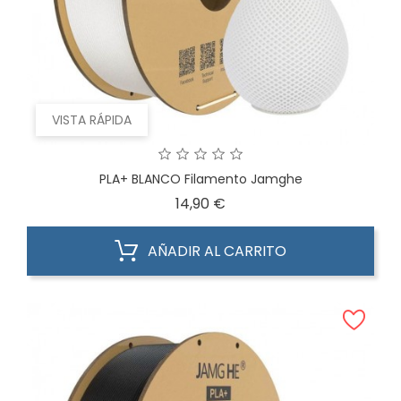
VISTA RÁPIDA
PLA+ BLANCO Filamento Jamghe
Precio
14,90 €
AÑADIR AL CARRITO