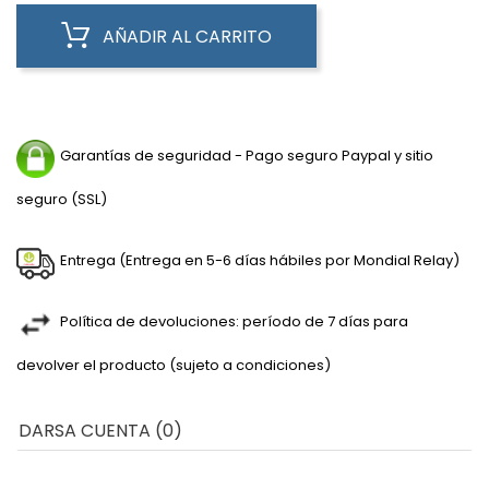
AÑADIR AL CARRITO
Garantías de seguridad - Pago seguro Paypal y sitio
seguro (SSL)
Entrega (Entrega en 5-6 días hábiles por Mondial Relay)
Política de devoluciones: período de 7 días para
devolver el producto (sujeto a condiciones)
DARSA CUENTA (0)