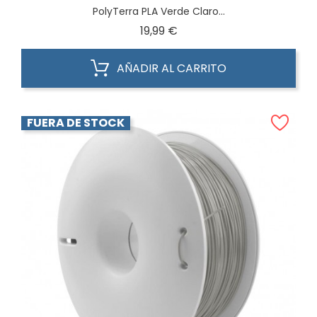
PolyTerra PLA Verde Claro...
Precio
19,99 €
AÑADIR AL CARRITO
FUERA DE STOCK