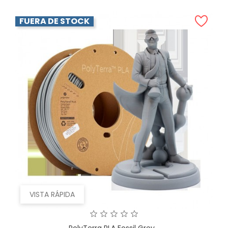
FUERA DE STOCK
VISTA RÁPIDA