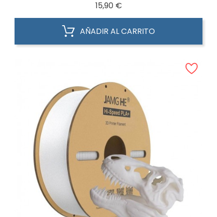
Precio
15,90 €
AÑADIR AL CARRITO