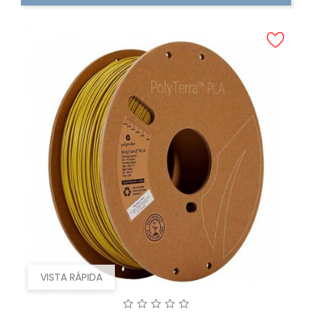
VISTA RÁPIDA