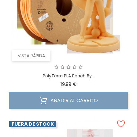
VISTA RÁPIDA
PolyTerra PLA Peach By...
Precio
19,99 €
AÑADIR AL CARRITO
FUERA DE STOCK