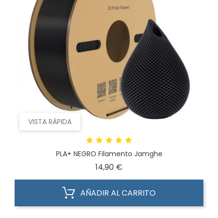
VISTA RÁPIDA
PLA+ NEGRO Filamento Jamghe
Precio
14,90 €
AÑADIR AL CARRITO