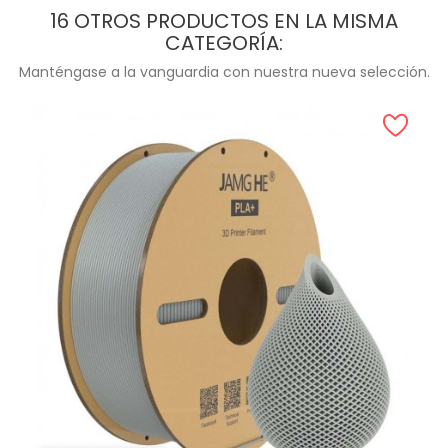
16 OTROS PRODUCTOS EN LA MISMA
CATEGORÍA:
Manténgase a la vanguardia con nuestra nueva selección.