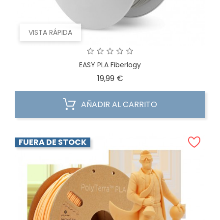
VISTA RÁPIDA
EASY PLA Fiberlogy
Precio
19,99 €
AÑADIR AL CARRITO
FUERA DE STOCK