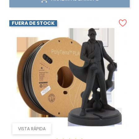
FUERA DE STOCK
VISTA RÁPIDA