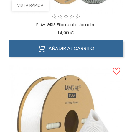
VISTA RÁPIDA
PLA+ GRIS Filamento Jamghe
Precio
14,90 €
AÑADIR AL CARRITO