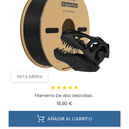
VISTA RÁPIDA
Filamento De Alta Velocidad...
Precio
18,90 €
AÑADIR AL CARRITO