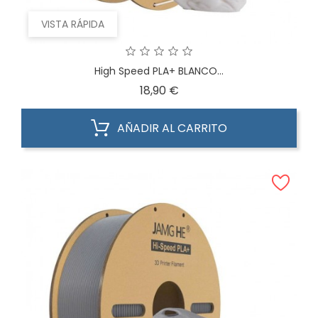
VISTA RÁPIDA
High Speed PLA+ BLANCO...
Precio
18,90 €
AÑADIR AL CARRITO