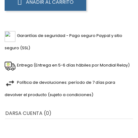
AÑADIR AL CARRITO
Garantías de seguridad - Pago seguro Paypal y sitio
seguro (SSL)
Entrega (Entrega en 5-6 días hábiles por Mondial Relay)
Política de devoluciones: período de 7 días para
devolver el producto (sujeto a condiciones)
DARSA CUENTA (0)