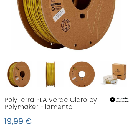
PolyTerra PLA Verde Claro by
Polymaker Filamento
19,99 €