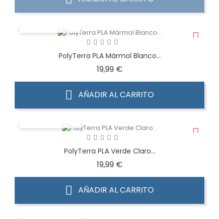
VISTA RÁPIDA
PolyTerra PLA Mármol Blanco...
Precio
19,99 €
AÑADIR AL CARRITO
VISTA RÁPIDA
PolyTerra PLA Verde Claro...
Precio
19,99 €
AÑADIR AL CARRITO
VISTA RÁPIDA