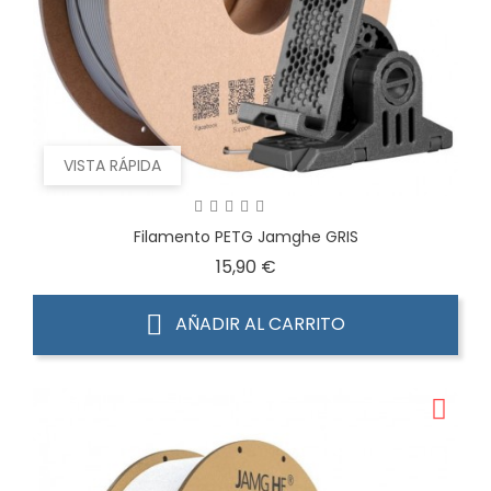
VISTA RÁPIDA
Filamento PETG Jamghe GRIS
Precio
15,90 €
AÑADIR AL CARRITO