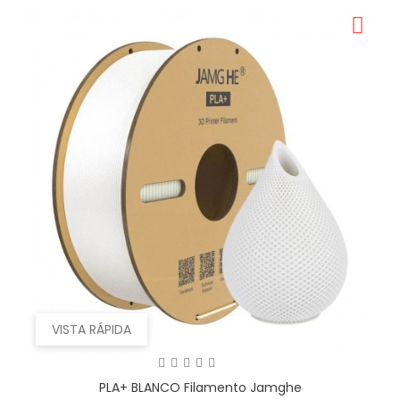
VISTA RÁPIDA
PLA+ BLANCO Filamento Jamghe