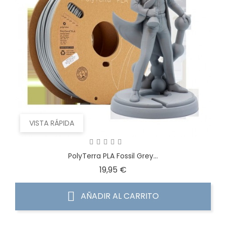
VISTA RÁPIDA
PolyTerra PLA Fossil Grey...
Precio
19,95 €
AÑADIR AL CARRITO