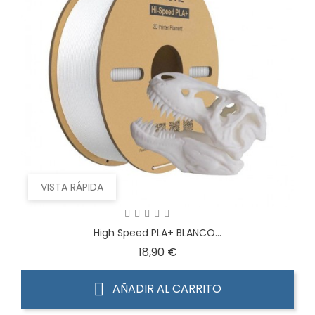
VISTA RÁPIDA
High Speed PLA+ BLANCO...
Precio
18,90 €
AÑADIR AL CARRITO