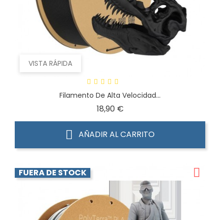
VISTA RÁPIDA
Filamento De Alta Velocidad...
Precio
18,90 €
AÑADIR AL CARRITO
FUERA DE STOCK