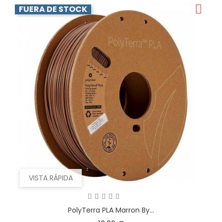
FUERA DE STOCK
VISTA RÁPIDA
PolyTerra PLA Marron By...