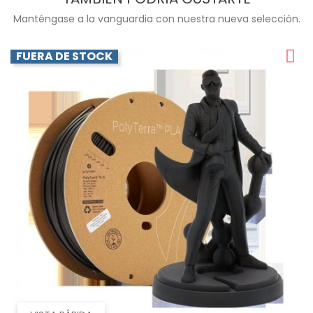
Manténgase a la vanguardia con nuestra nueva selección.
FUERA DE STOCK