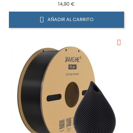
Precio
14,90 €
AÑADIR AL CARRITO