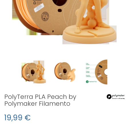
PolyTerra PLA Peach by
Polymaker Filamento
19,99 €