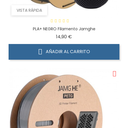
VISTA RÁPIDA
PLA+ NEGRO Filamento Jamghe
Precio
14,90 €
AÑADIR AL CARRITO