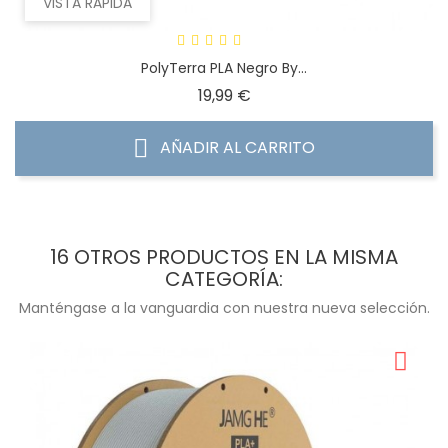
VISTA RÁPIDA
PolyTerra PLA Negro By...
Precio
19,99 €
AÑADIR AL CARRITO
16 OTROS PRODUCTOS EN LA MISMA
CATEGORÍA:
Manténgase a la vanguardia con nuestra nueva selección.