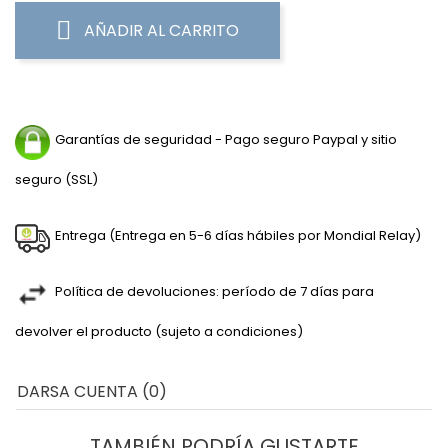
AÑADIR AL CARRITO
Garantías de seguridad - Pago seguro Paypal y sitio
seguro (SSL)
Entrega (Entrega en 5-6 días hábiles por Mondial Relay)
Política de devoluciones: período de 7 días para
devolver el producto (sujeto a condiciones)
DARSA CUENTA (0)
TAMBIÉN PODRÍA GUSTARTE