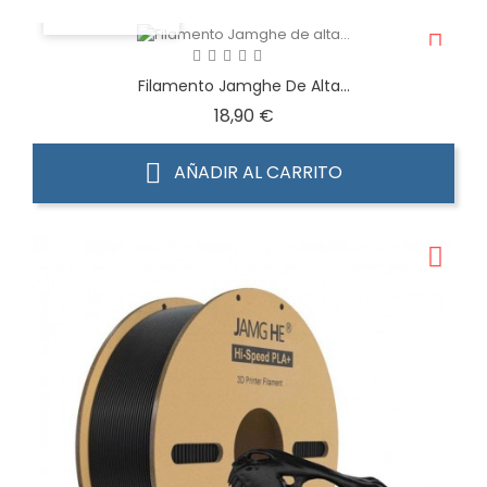
VISTA RÁPIDA
Filamento Jamghe De Alta...
Precio
18,90 €
AÑADIR AL CARRITO